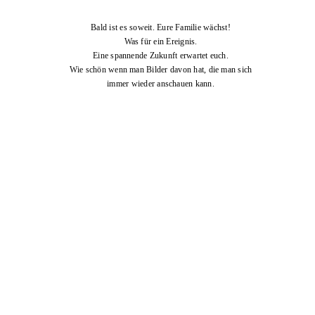
Bald ist es soweit. Eure Familie wächst!
Was für ein Ereignis.
Eine spannende Zukunft erwartet euch.
Wie schön wenn man Bilder davon hat, die man sich
immer wieder anschauen kann.