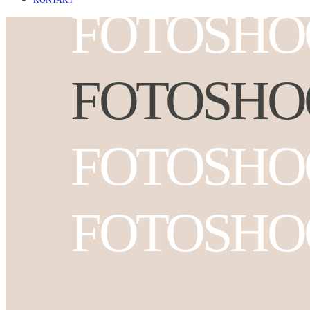
KONTAKT
FOTOSHO
FOTOSHO
FOTOSHO
FOTOSHO