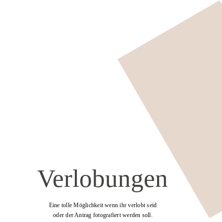
Verlobungen
Eine tolle Möglichkeit wenn ihr verlobt seid
oder der Antrag fotografiert werden soll.