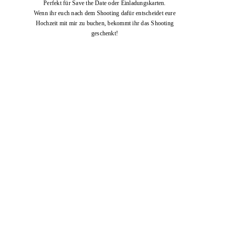
Perfekt für Save the Date oder Einladungskarten.
Wenn ihr euch nach dem Shooting dafür entscheidet eure
Hochzeit mit mir zu buchen, bekommt ihr das Shooting
geschenkt!