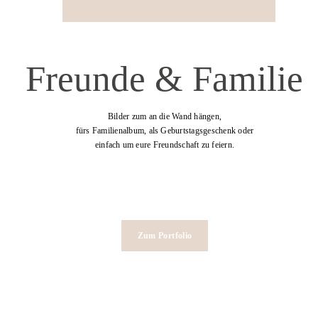
Freunde & Familie
Bilder zum an die Wand hängen,
fürs Familienalbum, als Geburtstagsgeschenk oder
einfach um eure Freundschaft zu feiern.
Zum Portfolio