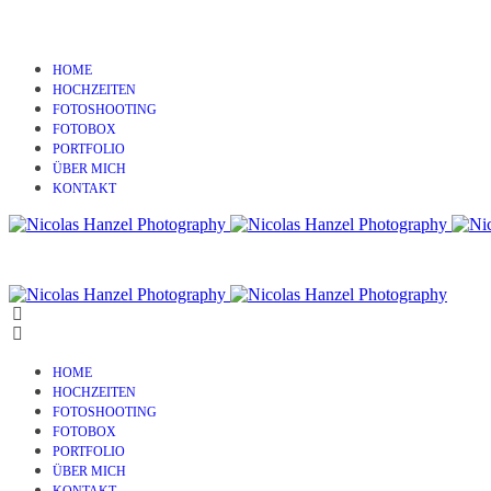
HOME
HOCHZEITEN
FOTOSHOOTING
FOTOBOX
PORTFOLIO
ÜBER MICH
KONTAKT
HOME
HOCHZEITEN
FOTOSHOOTING
FOTOBOX
PORTFOLIO
ÜBER MICH