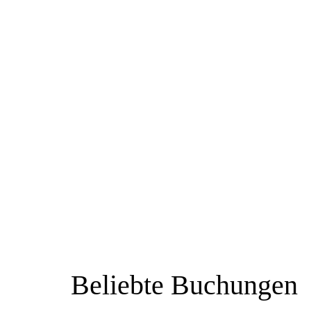
Beliebte Buchungen