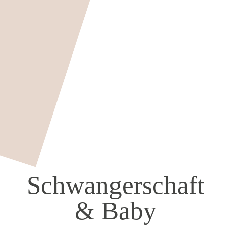
Schwangerschaft
& Baby